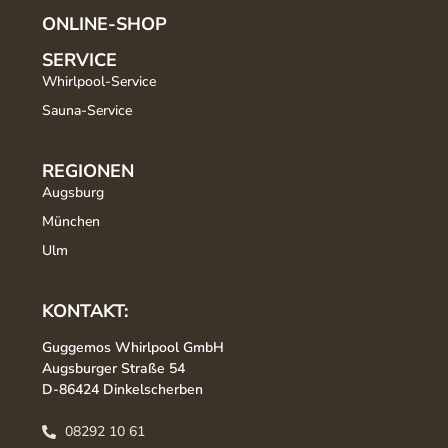
ONLINE-SHOP
SERVICE
Whirlpool-Service
Sauna-Service
REGIONEN
Augsburg
München
Ulm
KONTAKT:
Guggemos Whirlpool GmbH
Augsburger Straße 54
D-86424 Dinkelscherben
08292 10 61