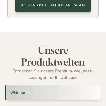
KOSTENLOSE BERATUNG ANFRAGEN
Unsere
Produktwelten
Entdecken Sie unsere Premium-Wellness-
Lösungen für Ihr Zuhause
Whirlpools