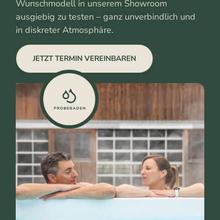
Wunschmodell in unserem Showroom
ausgiebig zu testen – ganz unverbindlich und
in diskreter Atmosphäre.
JETZT TERMIN VEREINBAREN