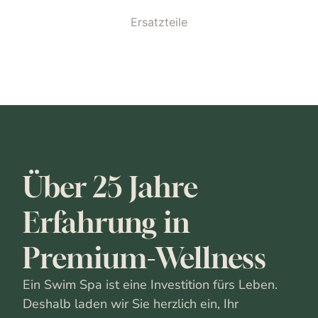
Ersatzteile
Über 25 Jahre
Erfahrung in
Premium-Wellness
Ein Swim Spa ist eine Investition fürs Leben.
Deshalb laden wir Sie herzlich ein, Ihr