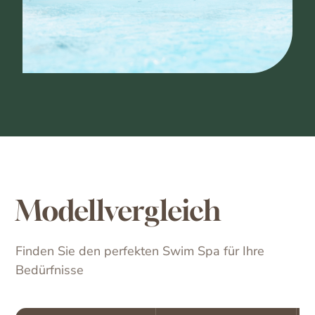
Modellvergleich
Finden Sie den perfekten Swim Spa für Ihre
Bedürfnisse