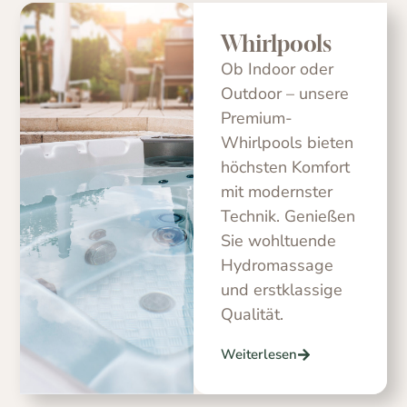
Whirlpools
Ob Indoor oder
Outdoor – unsere
Premium-
Whirlpools bieten
höchsten Komfort
mit modernster
Technik. Genießen
Sie wohltuende
Hydromassage
und erstklassige
Qualität.
Weiterlesen