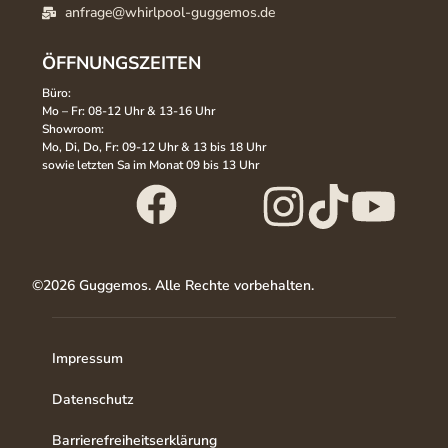
anfrage@whirlpool-guggemos.de
ÖFFNUNGSZEITEN
Büro:
Mo – Fr: 08-12 Uhr & 13-16 Uhr
Showroom:
Mo, Di, Do, Fr: 09-12 Uhr & 13 bis 18 Uhr
sowie letzten Sa im Monat 09 bis 13 Uhr
©2026 Guggemos. Alle Rechte vorbehalten.
Impressum
Datenschutz
Barrierefreiheitserklärung