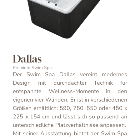
Dallas
Premium Swim Spa
Der Swim Spa Dallas vereint modernes
Design mit durchdachter Technik für
entspannte Wellness-Momente in den
eigenen vier Wänden. Er ist in verschiedenen
Größen erhältlich: 590, 750, 550 oder 450 x
225 x 154 cm und lässt sich so passend an
unterschiedliche Platzverhältnisse anpassen.
Mit seiner Ausstattung bietet der Swim Spa