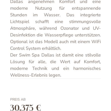
Dallas angenehmen Komfort und eine
moderne Nutzung für entspannende
Stunden im Wasser. Das integrierte
Lichtspiel schafft eine stimmungsvolle
Atmosphäre, während Ozonator und UV-
Desinfektion die Wasserpflege unterstützen.
Optional ist das Modell auch mit einem WiFi
Control System erhältlich.
Der Swim Spa Dallas ist damit eine stilvolle
Lösung für alle, die Wert auf Komfort,
moderne Technik und ein harmonisches
Wellness-Erlebnis legen.
PREIS AB
30.375 €