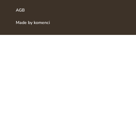
AGB
Made by komenci