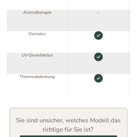
Aromatherapie
–
Ozonator
UV-Desinfektion
Thermoabdeckung
Sie sind unsicher, welches Modell das
richtige für Sie ist?