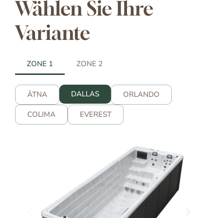
Wählen Sie Ihre
Variante
ZONE 1
ZONE 2
DALLAS
ÄTNA
ORLANDO
COLIMA
EVEREST