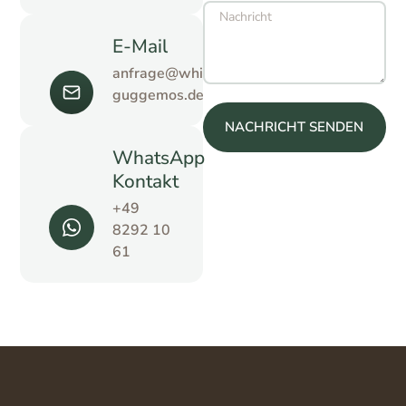
E-Mail
anfrage@whirlpool-
guggemos.de
NACHRICHT SENDEN
WhatsApp
Kontakt
+49
8292 10
61