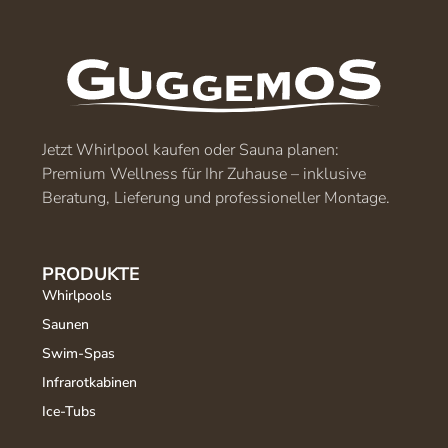
Jetzt Whirlpool kaufen oder Sauna planen:
Premium Wellness für Ihr Zuhause – inklusive
Beratung, Lieferung und professioneller Montage.
PRODUKTE
Whirlpools
Saunen
Swim-Spas
Infrarotkabinen
Ice-Tubs