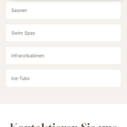
Saunen
Swim Spas
Infrarotkabinen
Ice-Tubs