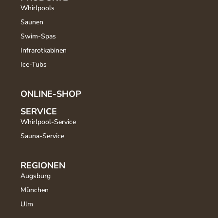
Whirlpools
Saunen
Swim-Spas
Infrarotkabinen
Ice-Tubs
ONLINE-SHOP
SERVICE
Whirlpool-Service
Sauna-Service
REGIONEN
Augsburg
München
Ulm