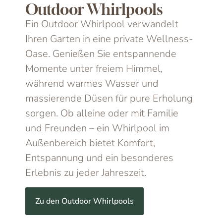
Outdoor Whirlpools
Ein Outdoor Whirlpool verwandelt
Ihren Garten in eine private Wellness-
Oase. Genießen Sie entspannende
Momente unter freiem Himmel,
während warmes Wasser und
massierende Düsen für pure Erholung
sorgen. Ob alleine oder mit Familie
und Freunden – ein Whirlpool im
Außenbereich bietet Komfort,
Entspannung und ein besonderes
Erlebnis zu jeder Jahreszeit.
Zu den Outdoor Whirlpools