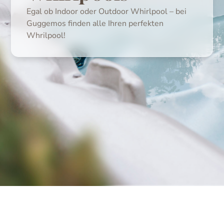
Egal ob Indoor oder Outdoor Whirlpool – bei
Guggemos finden alle Ihren perfekten
Whrilpool!