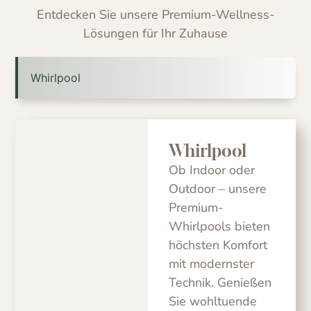
Entdecken Sie unsere Premium-Wellness-
Lösungen für Ihr Zuhause
Whirlpool
Whirlpool
Ob Indoor oder
Outdoor – unsere
Premium-
Whirlpools bieten
höchsten Komfort
mit modernster
Technik. Genießen
Sie wohltuende