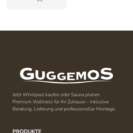
Jetzt Whirlpool kaufen oder Sauna planen:
Premium Wellness für Ihr Zuhause – inklusive
Beratung, Lieferung und professioneller Montage.
PRODUKTE