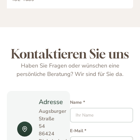
Kontaktieren Sie uns
Haben Sie Fragen oder wünschen eine
persönliche Beratung? Wir sind für Sie da.
Adresse
Name *
Augsburger
Straße
54
E-Mail *
86424