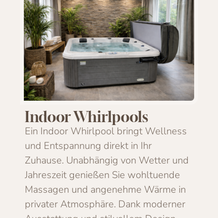
Indoor Whirlpools
Ein Indoor Whirlpool bringt Wellness
und Entspannung direkt in Ihr
Zuhause. Unabhängig von Wetter und
Jahreszeit genießen Sie wohltuende
Massagen und angenehme Wärme in
privater Atmosphäre. Dank moderner