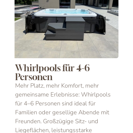
Whirlpools für 4-6
Personen
Mehr Platz, mehr Komfort, mehr
gemeinsame Erlebnisse: Whirlpools
für 4–6 Personen sind ideal für
Familien oder gesellige Abende mit
Freunden. Großzügige Sitz- und
Liegeflächen, leistungsstarke