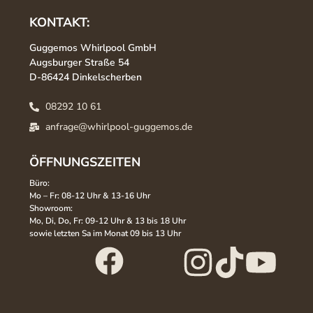
KONTAKT:
Guggemos Whirlpool GmbH
Augsburger Straße 54
D-86424 Dinkelscherben
08292 10 61
anfrage@whirlpool-guggemos.de
ÖFFNUNGSZEITEN
Büro:
Mo – Fr: 08-12 Uhr & 13-16 Uhr
Showroom:
Mo, Di, Do, Fr: 09-12 Uhr & 13 bis 18 Uhr
sowie letzten Sa im Monat 09 bis 13 Uhr