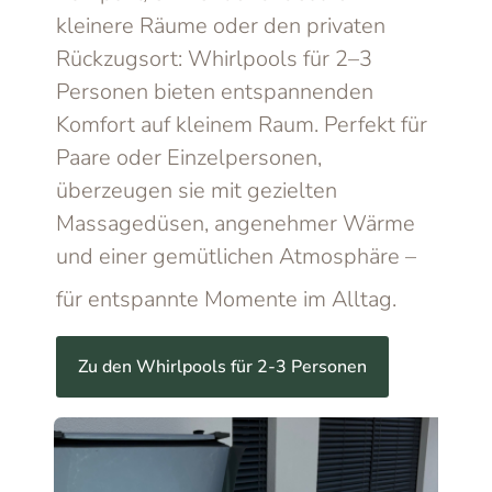
kleinere Räume oder den privaten
Rückzugsort: Whirlpools für 2–3
Personen bieten entspannenden
Komfort auf kleinem Raum. Perfekt für
Paare oder Einzelpersonen,
überzeugen sie mit gezielten
Massagedüsen, angenehmer Wärme
und einer gemütlichen Atmosphäre –
für entspannte Momente im Alltag.
Zu den Whirlpools für 2-3 Personen