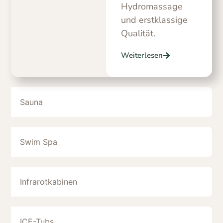
Hydromassage
und erstklassige
Qualität.
Weiterlesen
Sauna
Swim Spa
Infrarotkabinen
ICE-Tubs