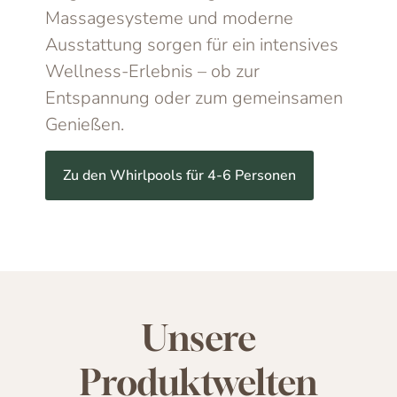
Massagesysteme und moderne
Ausstattung sorgen für ein intensives
Wellness-Erlebnis – ob zur
Entspannung oder zum gemeinsamen
Genießen.
Zu den Whirlpools für 4-6 Personen
Unsere
Produktwelten