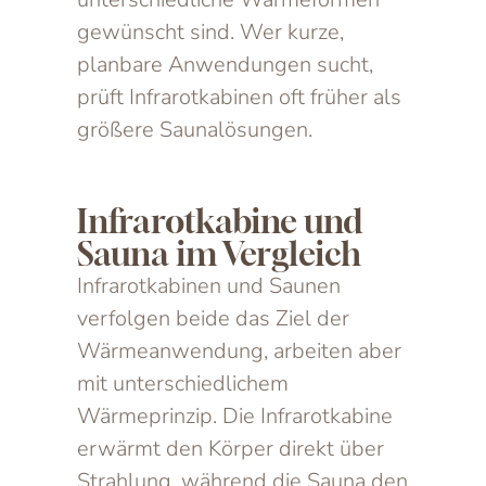
gewünscht sind. Wer kurze,
planbare Anwendungen sucht,
prüft Infrarotkabinen oft früher als
größere Saunalösungen.
Infrarotkabine und
Sauna im Vergleich
Infrarotkabinen und Saunen
verfolgen beide das Ziel der
Wärmeanwendung, arbeiten aber
mit unterschiedlichem
Wärmeprinzip. Die Infrarotkabine
erwärmt den Körper direkt über
Strahlung, während die Sauna den