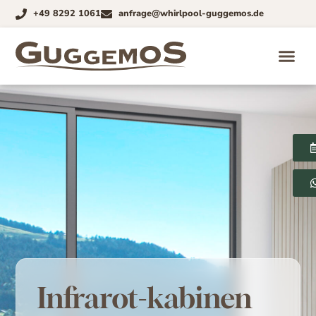
+49 8292 1061
anfrage@whirlpool-guggemos.de
Infrarot-kabinen