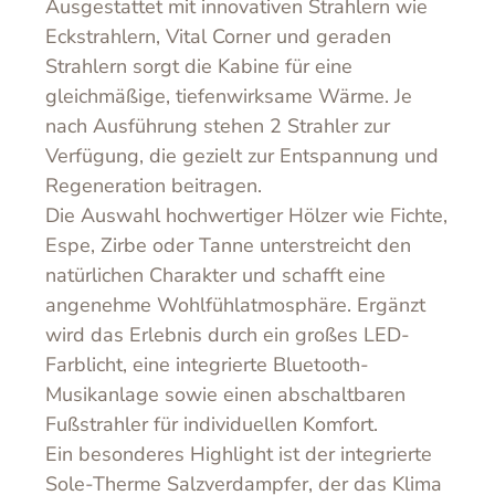
Ausgestattet mit innovativen Strahlern wie
Eckstrahlern, Vital Corner und geraden
Strahlern sorgt die Kabine für eine
gleichmäßige, tiefenwirksame Wärme. Je
nach Ausführung stehen 2 Strahler zur
Verfügung, die gezielt zur Entspannung und
Regeneration beitragen.
Die Auswahl hochwertiger Hölzer wie Fichte,
Espe, Zirbe oder Tanne unterstreicht den
natürlichen Charakter und schafft eine
angenehme Wohlfühlatmosphäre. Ergänzt
wird das Erlebnis durch ein großes LED-
Farblicht, eine integrierte Bluetooth-
Musikanlage sowie einen abschaltbaren
Fußstrahler für individuellen Komfort.
Ein besonderes Highlight ist der integrierte
Sole-Therme Salzverdampfer, der das Klima