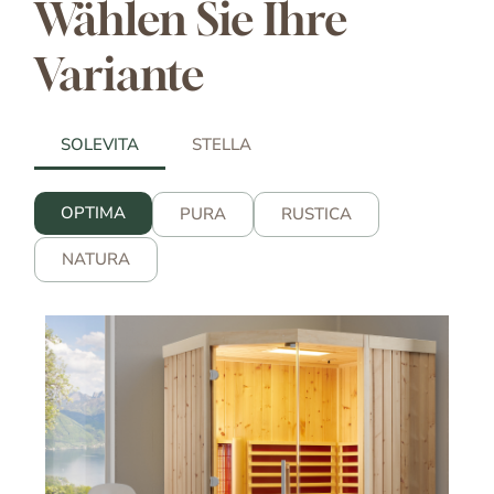
Wählen Sie Ihre
Variante
SOLEVITA
STELLA
OPTIMA
PURA
RUSTICA
NATURA