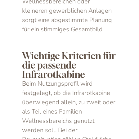
Wellnessbereichen oder
kleineren gewerblichen Anlagen
sorgt eine abgestimmte Planung
für ein stimmiges Gesamtbild.
Wichtige Kriterien für
die passende
Infrarotkabine
Beim Nutzungsprofil wird
festgelegt, ob die Infrarotkabine
überwiegend allein, zu zweit oder
als Teil eines Familien-
Wellnessbereichs genutzt
werden soll. Bei der