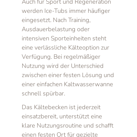
Auch für Sport und Regeneration
werden Ice-Tubs immer häufiger
eingesetzt. Nach Training,
Ausdauerbelastung oder
intensiven Sporteinheiten steht
eine verlässliche Kälteoption zur
Verfügung. Bei regelmäßiger
Nutzung wird der Unterschied
zwischen einer festen Lösung und
einer einfachen Kaltwasserwanne
schnell spürbar.
Das Kältebecken ist jederzeit
einsatzbereit, unterstützt eine
klare Nutzungsroutine und schafft
einen festen Ort für gezielte