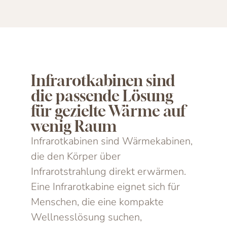
Infrarotkabinen sind
die passende Lösung
für gezielte Wärme auf
wenig Raum
Infrarotkabinen sind Wärmekabinen,
die den Körper über
Infrarotstrahlung direkt erwärmen.
Eine Infrarotkabine eignet sich für
Menschen, die eine kompakte
Wellnesslösung suchen,