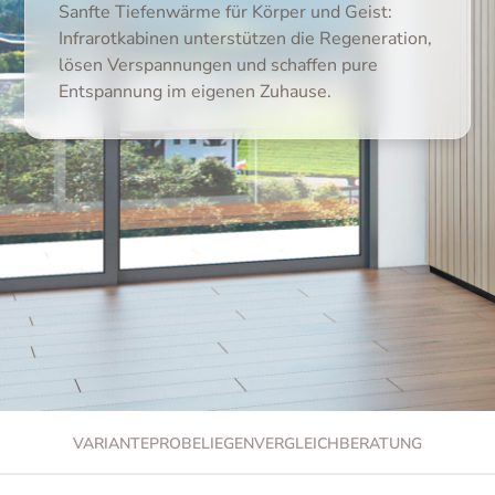
Sanfte Tiefenwärme für Körper und Geist:
Infrarotkabinen unterstützen die Regeneration,
lösen Verspannungen und schaffen pure
Entspannung im eigenen Zuhause.
VARIANTE
PROBELIEGEN
VERGLEICH
BERATUNG