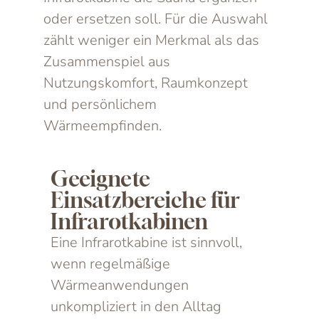
oder ersetzen soll. Für die Auswahl
zählt weniger ein Merkmal als das
Zusammenspiel aus
Nutzungskomfort, Raumkonzept
und persönlichem
Wärmeempfinden.
Geeignete
Einsatzbereiche für
Infrarotkabinen
Eine Infrarotkabine ist sinnvoll,
wenn regelmäßige
Wärmeanwendungen
unkompliziert in den Alltag