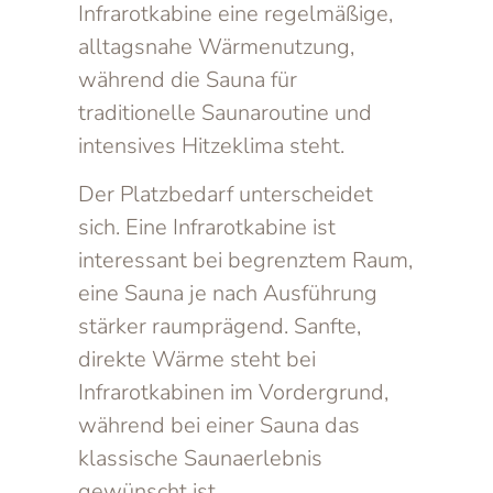
Infrarotkabine eine regelmäßige,
alltagsnahe Wärmenutzung,
während die Sauna für
traditionelle Saunaroutine und
intensives Hitzeklima steht.
Der Platzbedarf unterscheidet
sich. Eine Infrarotkabine ist
interessant bei begrenztem Raum,
eine Sauna je nach Ausführung
stärker raumprägend. Sanfte,
direkte Wärme steht bei
Infrarotkabinen im Vordergrund,
während bei einer Sauna das
klassische Saunaerlebnis
gewünscht ist.