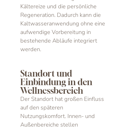
Kältereize und die persönliche
Regeneration. Dadurch kann die
Kaltwasseranwendung ohne eine
aufwendige Vorbereitung in
bestehende Abläufe integriert
werden.
Standort und
Einbindung in den
Wellnessbereich
Der Standort hat großen Einfluss
auf den späteren
Nutzungskomfort. Innen- und
Außenbereiche stellen