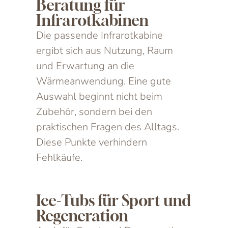
Beratung für
Infrarotkabinen
Die passende Infrarotkabine
ergibt sich aus Nutzung, Raum
und Erwartung an die
Wärmeanwendung. Eine gute
Auswahl beginnt nicht beim
Zubehör, sondern bei den
praktischen Fragen des Alltags.
Diese Punkte verhindern
Fehlkäufe.
Ice-Tubs für Sport und
Regeneration