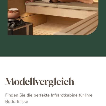
Modellvergleich
Finden Sie die perfekte Infrarotkabine für Ihre
Bedürfnisse