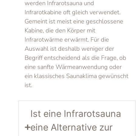
werden Infrarotsauna und
Infrarotkabine oft gleich verwendet.
Gemeint ist meist eine geschlossene
Kabine, die den Körper mit
Infrarotwärme erwärmt. Für die
Auswahl ist deshalb weniger der
Begriff entscheidend als die Frage, ob
eine sanfte Wärmeanwendung oder
ein klassisches Saunaklima gewünscht
ist.
Ist eine Infrarotsauna
eine Alternative zur