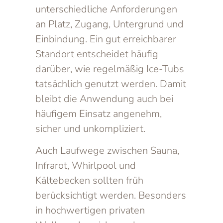
unterschiedliche Anforderungen
an Platz, Zugang, Untergrund und
Einbindung. Ein gut erreichbarer
Standort entscheidet häufig
darüber, wie regelmäßig Ice-Tubs
tatsächlich genutzt werden. Damit
bleibt die Anwendung auch bei
häufigem Einsatz angenehm,
sicher und unkompliziert.
Auch Laufwege zwischen Sauna,
Infrarot, Whirlpool und
Kältebecken sollten früh
berücksichtigt werden. Besonders
in hochwertigen privaten