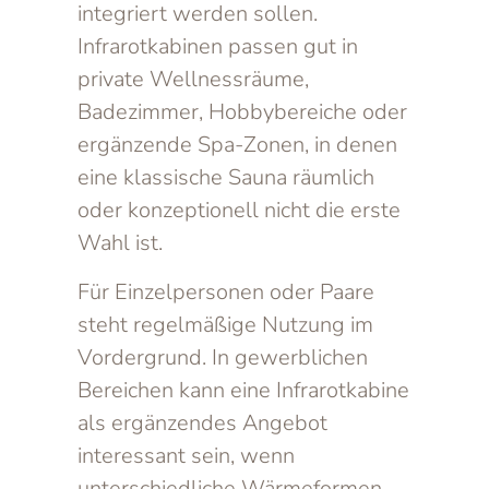
integriert werden sollen.
Infrarotkabinen passen gut in
private Wellnessräume,
Badezimmer, Hobbybereiche oder
ergänzende Spa-Zonen, in denen
eine klassische Sauna räumlich
oder konzeptionell nicht die erste
Wahl ist.
Für Einzelpersonen oder Paare
steht regelmäßige Nutzung im
Vordergrund. In gewerblichen
Bereichen kann eine Infrarotkabine
als ergänzendes Angebot
interessant sein, wenn
unterschiedliche Wärmeformen