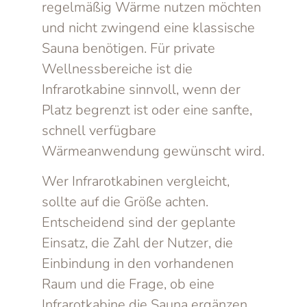
regelmäßig Wärme nutzen möchten
und nicht zwingend eine klassische
Sauna benötigen. Für private
Wellnessbereiche ist die
Infrarotkabine sinnvoll, wenn der
Platz begrenzt ist oder eine sanfte,
schnell verfügbare
Wärmeanwendung gewünscht wird.
Wer Infrarotkabinen vergleicht,
sollte auf die Größe achten.
Entscheidend sind der geplante
Einsatz, die Zahl der Nutzer, die
Einbindung in den vorhandenen
Raum und die Frage, ob eine
Infrarotkabine die Sauna ergänzen