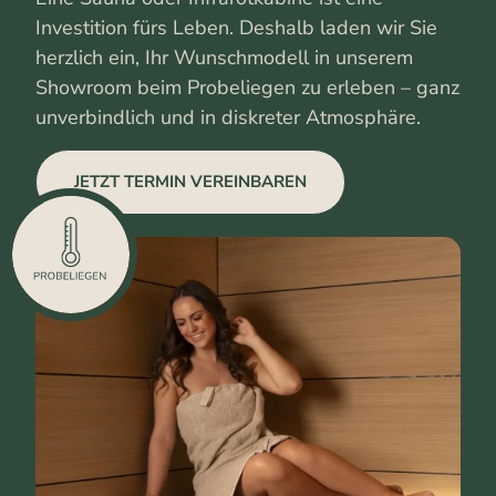
Investition fürs Leben. Deshalb laden wir Sie
herzlich ein, Ihr Wunschmodell in unserem
Showroom beim Probeliegen zu erleben – ganz
unverbindlich und in diskreter Atmosphäre.
JETZT TERMIN VEREINBAREN