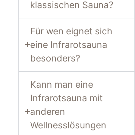
klassischen Sauna?
Für wen eignet sich
eine Infrarotsauna
besonders?
Kann man eine
Infrarotsauna mit
anderen
Wellnesslösungen