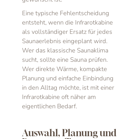
Eine typische Fehlentscheidung
entsteht, wenn die Infrarotkabine
als vollständiger Ersatz für jedes
Saunaerlebnis eingeplant wird.
Wer das klassische Saunaklima
sucht, sollte eine Sauna prüfen.
Wer direkte Wärme, kompakte
Planung und einfache Einbindung
in den Alltag möchte, ist mit einer
Infrarotkabine oft näher am
eigentlichen Bedarf.
Auswahl, Planung und