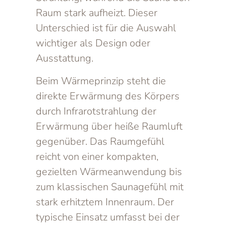
Raum stark aufheizt. Dieser
Unterschied ist für die Auswahl
wichtiger als Design oder
Ausstattung.
Beim Wärmeprinzip steht die
direkte Erwärmung des Körpers
durch Infrarotstrahlung der
Erwärmung über heiße Raumluft
gegenüber. Das Raumgefühl
reicht von einer kompakten,
gezielten Wärmeanwendung bis
zum klassischen Saunagefühl mit
stark erhitztem Innenraum. Der
typische Einsatz umfasst bei der