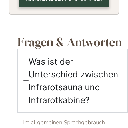
Fragen & Antworten
Was ist der
Unterschied zwischen
Infrarotsauna und
Infrarotkabine?
Im allgemeinen Sprachgebrauch