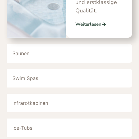
und erstklassige
Qualität.
Weiterlesen
Saunen
Swim Spas
Infrarotkabinen
Ice-Tubs