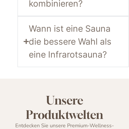
kombinieren?
Wann ist eine Sauna
die bessere Wahl als
eine Infrarotsauna?
Unsere
Produktwelten
Entdecken Sie unsere Premium-Wellness-