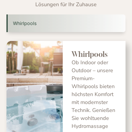
Lösungen für Ihr Zuhause
Whirlpools
Whirlpools
Ob Indoor oder
Outdoor – unsere
Premium-
Whirlpools bieten
höchsten Komfort
mit modernster
Technik. Genießen
Sie wohltuende
Hydromassage