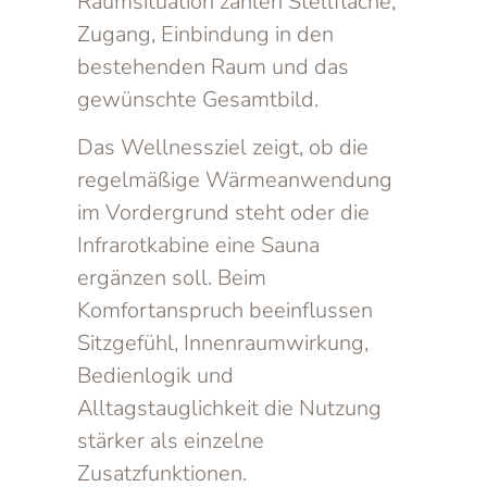
Raumsituation zählen Stellfläche,
Zugang, Einbindung in den
bestehenden Raum und das
gewünschte Gesamtbild.
Das Wellnessziel zeigt, ob die
regelmäßige Wärmeanwendung
im Vordergrund steht oder die
Infrarotkabine eine Sauna
ergänzen soll. Beim
Komfortanspruch beeinflussen
Sitzgefühl, Innenraumwirkung,
Bedienlogik und
Alltagstauglichkeit die Nutzung
stärker als einzelne
Zusatzfunktionen.