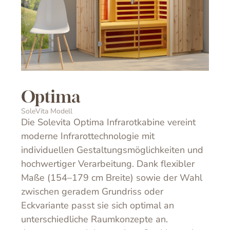
Optima
SoleVita Modell
Die Solevita Optima Infrarotkabine vereint
moderne Infrarottechnologie mit
individuellen Gestaltungsmöglichkeiten und
hochwertiger Verarbeitung. Dank flexibler
Maße (154–179 cm Breite) sowie der Wahl
zwischen geradem Grundriss oder
Eckvariante passt sie sich optimal an
unterschiedliche Raumkonzepte an.