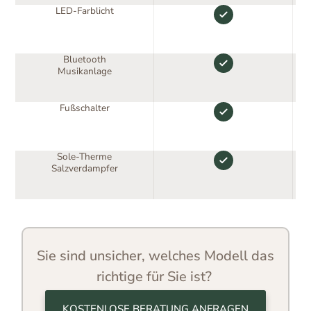
LED-Farblicht
Bluetooth
Musikanlage
Fußschalter
Sole-Therme
Salzverdampfer
Sie sind unsicher, welches Modell das
richtige für Sie ist?
KOSTENLOSE BERATUNG ANFRAGEN