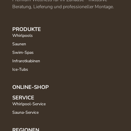
Beratung, Lieferung und professioneller Montage.
PRODUKTE
Whirlpools
Saunen
Swim-Spas
Infrarotkabinen
Ice-Tubs
ONLINE-SHOP
SERVICE
Whirlpool-Service
Sauna-Service
REGIONEN