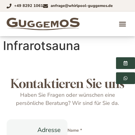
+49 8292 1061
anfrage@whirlpool-guggemos.de
Infrarotsauna
Kontaktieren Sie uns
Haben Sie Fragen oder wünschen eine
persönliche Beratung? Wir sind für Sie da.
Adresse
Name *