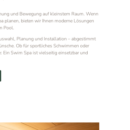
nnung und Bewegung auf kleinstem Raum. Wenn
a planen, bieten wir Ihnen moderne Lösungen
n Pool.
Auswahl, Planung und Installation – abgestimmt
Wünsche. Ob für sportliches Schwimmen oder
Ein Swim Spa ist vielseitig einsetzbar und