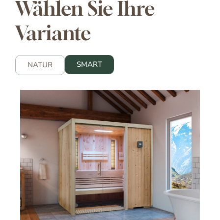
Wählen Sie Ihre
Variante
SMART
NATUR