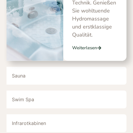
Technik. Genießen
Sie wohltuende
Hydromassage
und erstklassige
Qualität.
Weiterlesen
Sauna
Swim Spa
Infrarotkabinen