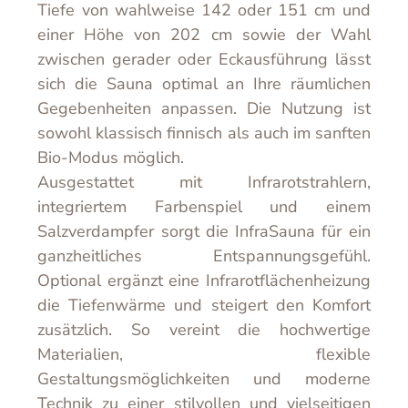
Tiefe von wahlweise 142 oder 151 cm und
einer Höhe von 202 cm sowie der Wahl
zwischen gerader oder Eckausführung lässt
sich die Sauna optimal an Ihre räumlichen
Gegebenheiten anpassen. Die Nutzung ist
sowohl klassisch finnisch als auch im sanften
Bio-Modus möglich.
Ausgestattet mit Infrarotstrahlern,
integriertem Farbenspiel und einem
Salzverdampfer sorgt die InfraSauna für ein
ganzheitliches Entspannungsgefühl.
Optional ergänzt eine Infrarotflächenheizung
die Tiefenwärme und steigert den Komfort
zusätzlich. So vereint die hochwertige
Materialien, flexible
Gestaltungsmöglichkeiten und moderne
Technik zu einer stilvollen und vielseitigen