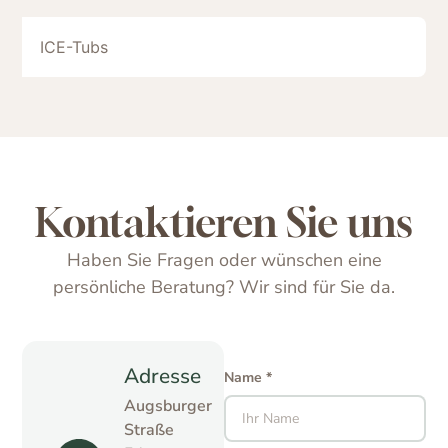
ICE-Tubs
Kontaktieren Sie uns
Haben Sie Fragen oder wünschen eine
persönliche Beratung? Wir sind für Sie da.
Adresse
Name *
Augsburger
Straße