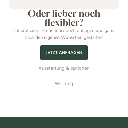
Oder lieber noch
flexibler?
Infrarotsauna Smart individuell anfragen und ganz
nach den eigenen Wünschen gestalten!
JETZT ANFRAGEN
Ausstattung & optionen
Wartung