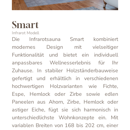
Smart
Infrarot Modell
Die Infrarotsauna Smart kombiniert
modernes Design mit vielseitiger
Funktionalität und bietet ein individuell
anpassbares Wellnesserlebnis für Ihr
Zuhause. In stabiler Holzständerbauweise
gefertigt und erhältlich in verschiedenen
hochwertigen Holzvarianten wie Fichte,
Espe, Hemlock oder Zirbe sowie edlen
Paneelen aus Ahorn, Zirbe, Hemlock oder
astiger Eiche, fügt sie sich harmonisch in
unterschiedlichste Wohnkonzepte ein. Mit
variablen Breiten von 168 bis 202 cm, einer