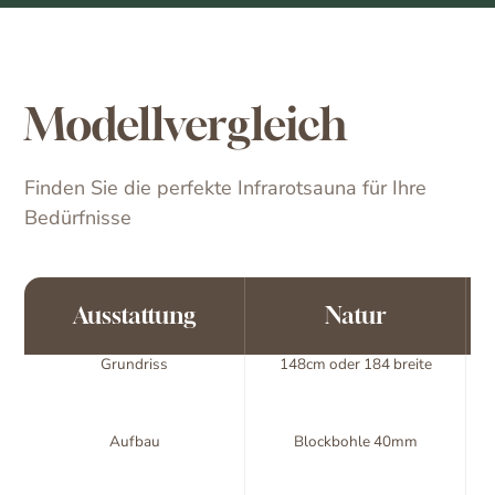
Modellvergleich
Finden Sie die perfekte Infrarotsauna für Ihre
Bedürfnisse
Ausstattung
Natur
Grundriss
148cm oder 184 breite
Aufbau
Blockbohle 40mm