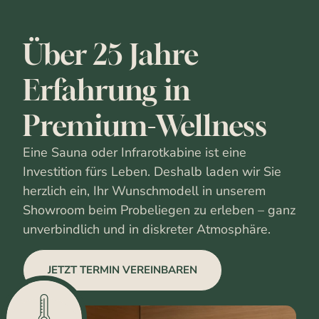
Über 25 Jahre
Erfahrung in
Premium-Wellness
Eine Sauna oder Infrarotkabine ist eine
Investition fürs Leben. Deshalb laden wir Sie
herzlich ein, Ihr Wunschmodell in unserem
Showroom beim Probeliegen zu erleben – ganz
unverbindlich und in diskreter Atmosphäre.
JETZT TERMIN VEREINBAREN