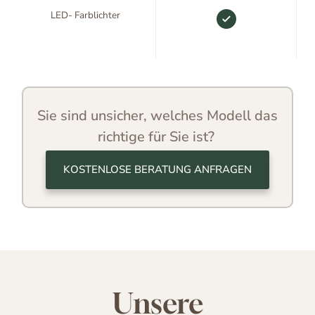
LED- Farblichter
Sie sind unsicher, welches Modell das
richtige für Sie ist?
KOSTENLOSE BERATUNG ANFRAGEN
Unsere