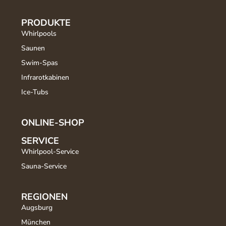
PRODUKTE
Whirlpools
Saunen
Swim-Spas
Infrarotkabinen
Ice-Tubs
ONLINE-SHOP
SERVICE
Whirlpool-Service
Sauna-Service
REGIONEN
Augsburg
München