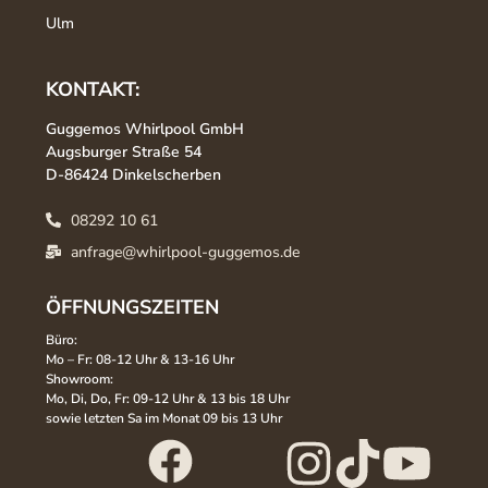
Ulm
KONTAKT:
Guggemos Whirlpool GmbH
Augsburger Straße 54
D-86424 Dinkelscherben
08292 10 61
anfrage@whirlpool-guggemos.de
ÖFFNUNGSZEITEN
Büro:
Mo – Fr: 08-12 Uhr & 13-16 Uhr
Showroom:
Mo, Di, Do, Fr: 09-12 Uhr & 13 bis 18 Uhr
sowie letzten Sa im Monat 09 bis 13 Uhr