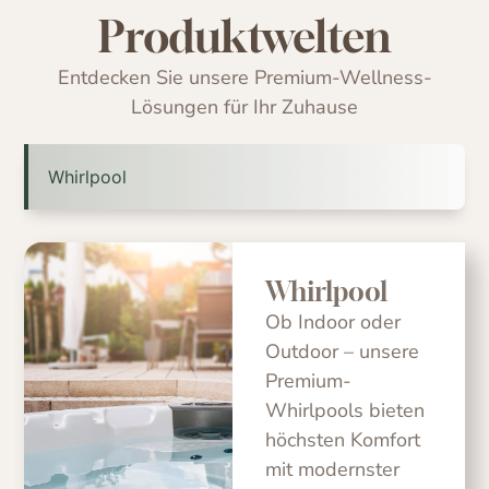
Produktwelten
Entdecken Sie unsere Premium-Wellness-
Lösungen für Ihr Zuhause
Whirlpool
Whirlpool
Ob Indoor oder
Outdoor – unsere
Premium-
Whirlpools bieten
höchsten Komfort
mit modernster